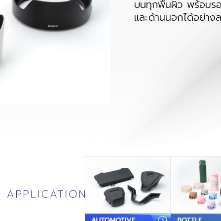
บนทุกพื้นผิว พร้อมรอ
และด้านนอกได้อย่าง