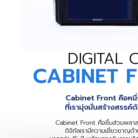
DIGITAL
CABINET 
Cabinet Front คือหนึ่
ที่เรามุ่งมั่นสร้างสรร
Cabinet Front คือชิ้นส่วนพลาส
ดิจิทัลเรามีความเชี่ยวชาญ