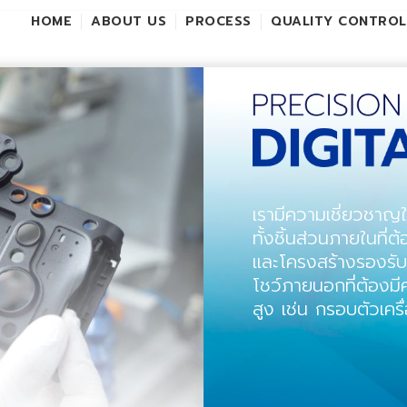
HOME
ABOUT US
PROCESS
QUALITY CONTROL
เรามีความเชี่ยวชาญใ
ทั้งชิ้นส่วนภายในที่
และโครงสร้างรองรับ
โชว์ภายนอกที่ต้องม
สูง เช่น กรอบตัวเคร