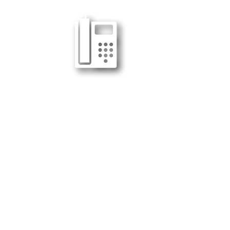
電話番号 : 038-989090-92
電話番号 : 062-6051531
FAX番号 : 038-989093