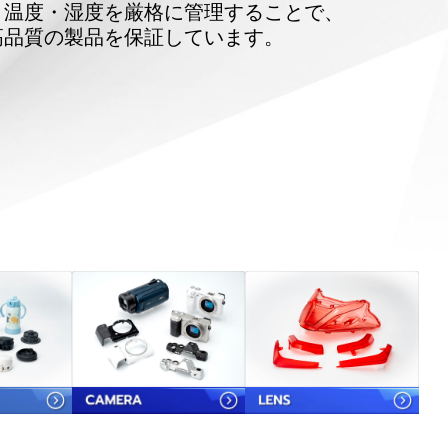
・温度・湿度を厳格に管理することで、
高品質の製品を保証しています。